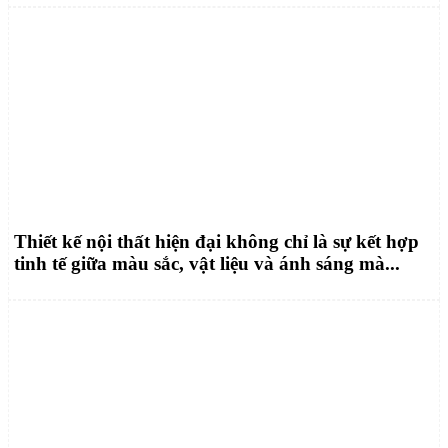
Thiết kế nội thất hiện đại không chỉ là sự kết hợp
tinh tế giữa màu sắc, vật liệu và ánh sáng mà...