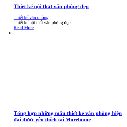
Thiết kế nội thất văn phòng đẹp
Thiết kế văn phòng
Thiết kế nội thất văn phòng đẹp
Read More
Tổng hợp những mẫu thiết kế văn phòng hiện
đại được yêu thích tại Morehome