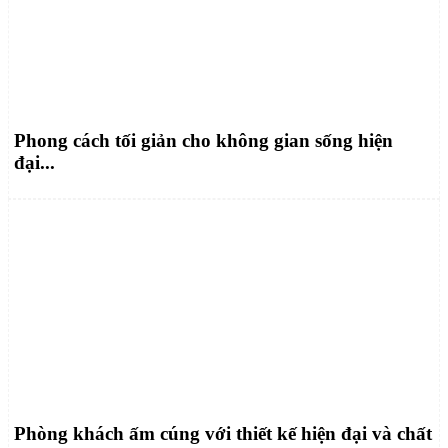
Phong cách tối giản cho không gian sống hiện
đại...
Phòng khách ấm cúng với thiết kế hiện đại và chất