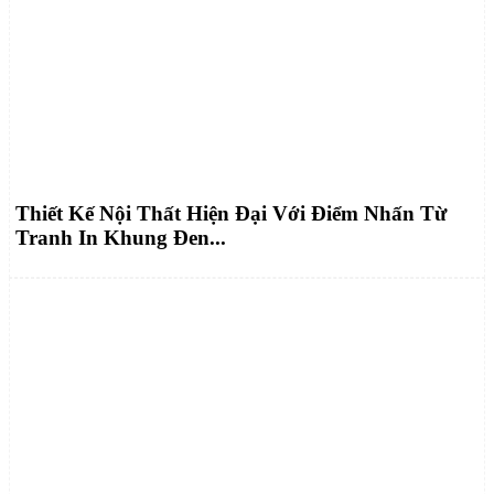
Thiết Kế Nội Thất Hiện Đại Với Điểm Nhấn Từ
Tranh In Khung Đen...