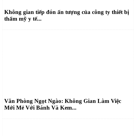
Không gian tiếp đón ấn tượng của công ty thiết bị
thẩm mỹ y tế...
Văn Phòng Ngọt Ngào: Không Gian Làm Việc
Mới Mẻ Với Bánh Và Kem...