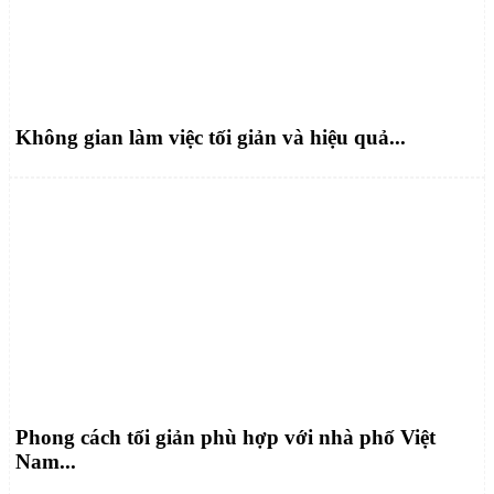
Không gian làm việc tối giản và hiệu quả...
Phong cách tối giản phù hợp với nhà phố Việt
Nam...