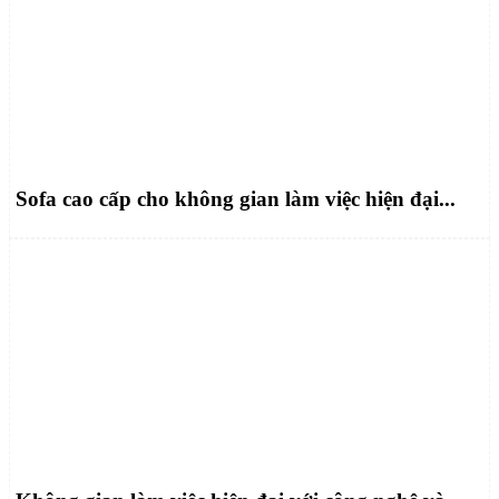
Sofa cao cấp cho không gian làm việc hiện đại...