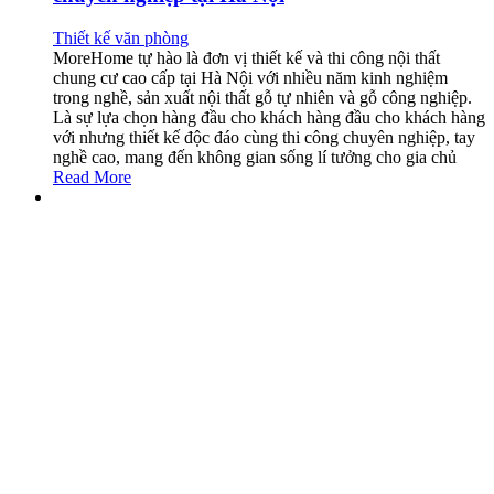
Thiết kế văn phòng
MoreHome tự hào là đơn vị thiết kế và thi công nội thất
chung cư cao cấp tại Hà Nội với nhiều năm kinh nghiệm
trong nghề, sản xuất nội thất gỗ tự nhiên và gỗ công nghiệp.
Là sự lựa chọn hàng đầu cho khách hàng đầu cho khách hàng
với nhưng thiết kế độc đáo cùng thi công chuyên nghiệp, tay
nghề cao, mang đến không gian sống lí tưởng cho gia chủ
Read More