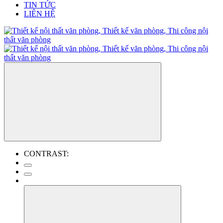
TIN TỨC
LIÊN HỆ
CONTRAST: