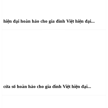
hiện đại hoàn hảo cho gia đình Việt hiện đại...
cửa sổ hoàn hảo cho gia đình Việt hiện đại...