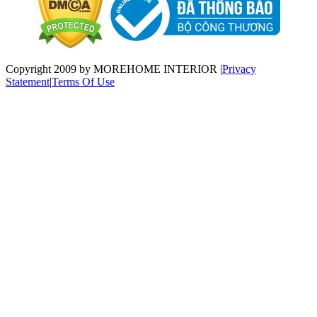
Copyright 2009 by MOREHOME INTERIOR
|
Privacy
Statement
|
Terms Of Use