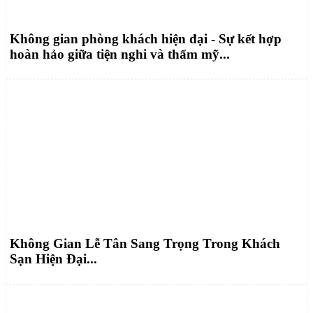
Không gian phòng khách hiện đại - Sự kết hợp
hoàn hảo giữa tiện nghi và thẩm mỹ...
Không Gian Lễ Tân Sang Trọng Trong Khách
Sạn Hiện Đại...