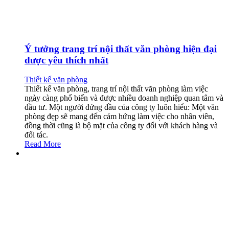
Ý tưởng trang trí nội thất văn phòng hiện đại
được yêu thích nhất
Thiết kế văn phòng
Thiết kế văn phòng, trang trí nội thất văn phòng làm việc
ngày càng phổ biến và được nhiều doanh nghiệp quan tâm và
đầu tư. Một người đứng đầu của công ty luôn hiểu: Một văn
phòng đẹp sẽ mang đến cảm hứng làm việc cho nhân viên,
đồng thời cũng là bộ mặt của công ty đối với khách hàng và
đối tác.
Read More