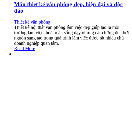
Mẫu thiết kế văn phòng đẹp, hiện đại và độc
đáo
Thiết kế văn phòng
Thiết kế nội thất văn phòng làm việc đẹp giúp tạo ra môi
trường làm việc thoải mái, sống dậy những cảm hứng để khơi
nguồn sáng tạo trong quá trình làm việc được rất nhiều chủ
doanh nghiệp quan tâm.
Read More