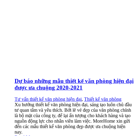
Dự báo những mẫu thiết kế văn phòng hiện đại
được ưa chuộng 2020-2021
Tư vấn thiết kế văn phòng hiện đại
,
Thiết kế văn phòng
Xu hướng thiết kế văn phòng hiện đại, sáng tạo luôn chủ đầu
tư quan tâm và yêu thích. Bởi lẽ vẻ đẹp của văn phòng chính
là bộ mặt của công ty, để lại ấn tượng cho khách hàng và tạo
nguồn động lực cho nhân viên làm việc. MoreHome xin gửi
đến các mẫu thiết kế văn phòng đẹp được ưa chuộng hiện
nay.