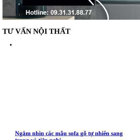
TƯ VẤN NỘI THẤT
Ngắm nhìn các mẫu sofa gỗ tự nhiên sang