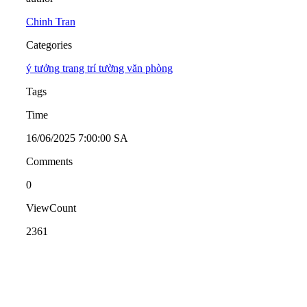
Chinh Tran
Categories
ý tưởng trang trí tường văn phòng
Tags
Time
16/06/2025 7:00:00 SA
Comments
0
ViewCount
2361