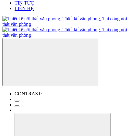
TIN TỨC
LIÊN HỆ
CONTRAST: