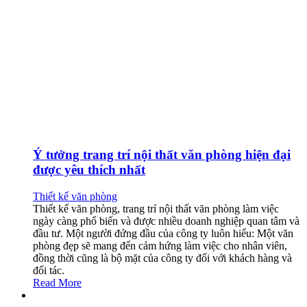
Ý tưởng trang trí nội thất văn phòng hiện đại
được yêu thích nhất
Thiết kế văn phòng
Thiết kế văn phòng, trang trí nội thất văn phòng làm việc
ngày càng phổ biến và được nhiều doanh nghiệp quan tâm và
đầu tư. Một người đứng đầu của công ty luôn hiểu: Một văn
phòng đẹp sẽ mang đến cảm hứng làm việc cho nhân viên,
đồng thời cũng là bộ mặt của công ty đối với khách hàng và
đối tác.
Read More