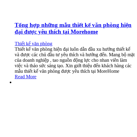
Tổng hợp những mẫu thiết kế văn phòng hiện
đại được yêu thích tại Morehome
Thiết kế văn phòng
Thiết kế văn phòng hiện đại luôn dẫn đầu xu hướng thiết kế
và được các chủ đầu tư yêu thích và hướng đến. Mang bộ mặt
của doanh nghiệp , tao nguồn động lực cho nhan viên làm
việc và thảo sức sáng tạo. Xin giới thiệu đến khách hàng các
mẫu thiết kế văn phòng được yêu thích tại MoreHome
Read More