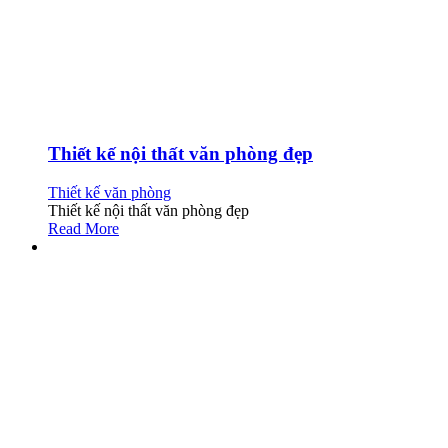
Thiết kế nội thất văn phòng đẹp
Thiết kế văn phòng
Thiết kế nội thất văn phòng đẹp
Read More