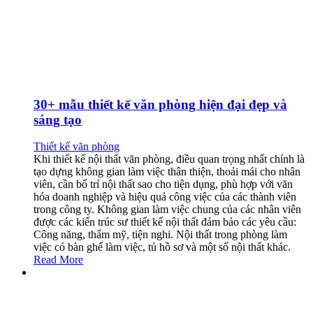
30+ mẫu thiết kế văn phòng hiện đại đẹp và
sáng tạo
Thiết kế văn phòng
Khi thiết kế nội thất văn phòng, điều quan trọng nhất chính là
tạo dựng không gian làm việc thân thiện, thoải mái cho nhân
viên, cần bố trí nội thất sao cho tiện dụng, phù hợp với văn
hóa doanh nghiệp và hiệu quả công việc của các thành viên
trong công ty. Không gian làm việc chung của các nhân viên
được các kiến trúc sư thiết kế nội thất đảm bảo các yêu cầu:
Công năng, thẩm mỹ, tiện nghi. Nội thất trong phòng làm
việc có bàn ghế làm việc, tủ hồ sơ và một số nội thất khác.
Read More