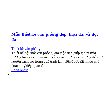
Mẫu thiết kế văn phòng đẹp, hiện đại và độc
đáo
Thiết kế văn phòng
Thiết kế nội thất văn phòng làm việc đẹp giúp tạo ra môi
trường làm việc thoải mái, sống dậy những cảm hứng để khơi
nguồn sáng tạo trong quá trình làm việc được rất nhiều chủ
doanh nghiệp quan tâm.
Read More