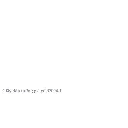
Giấy dán tường giả gỗ 87004-1