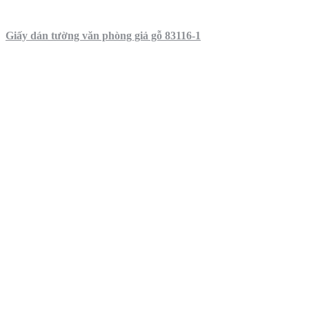
Giấy dán tường văn phòng giả gỗ 83116-1