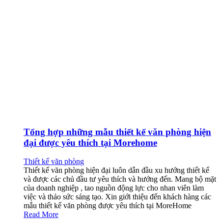
Tổng hợp những mẫu thiết kế văn phòng hiện
đại được yêu thích tại Morehome
Thiết kế văn phòng
Thiết kế văn phòng hiện đại luôn dẫn đầu xu hướng thiết kế
và được các chủ đầu tư yêu thích và hướng đến. Mang bộ mặt
của doanh nghiệp , tao nguồn động lực cho nhan viên làm
việc và thảo sức sáng tạo. Xin giới thiệu đến khách hàng các
mẫu thiết kế văn phòng được yêu thích tại MoreHome
Read More