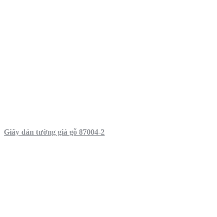
Giấy dán tường giả gỗ 87004-2