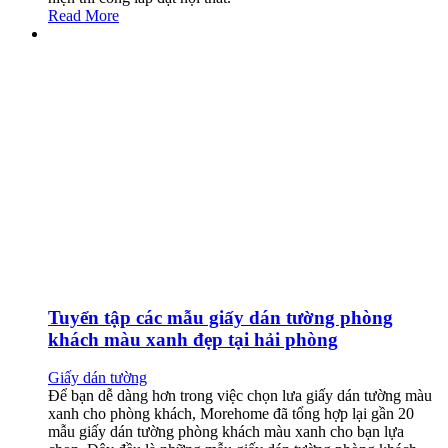
Read More
Tuyển tập các mẫu giấy dán tường phòng
khách màu xanh đẹp tại hải phòng
Giấy dán tường
Để bạn dễ dàng hơn trong việc chọn lưa giấy dán tường màu
xanh cho phòng khách, Morehome đã tổng hợp lại gần 20
mẫu giấy dán tường phòng khách màu xanh cho bạn lựa