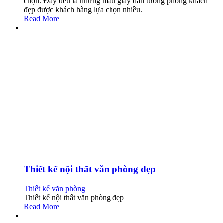
chọn. Đây đều là những mẫu giấy dán tường phòng khách
đẹp được khách hàng lựa chọn nhiều.
Read More
Thiết kế nội thất văn phòng đẹp
Thiết kế văn phòng
Thiết kế nội thất văn phòng đẹp
Read More