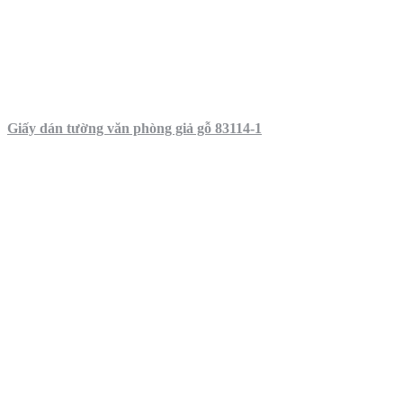
Giấy dán tường văn phòng giả gỗ 83114-1