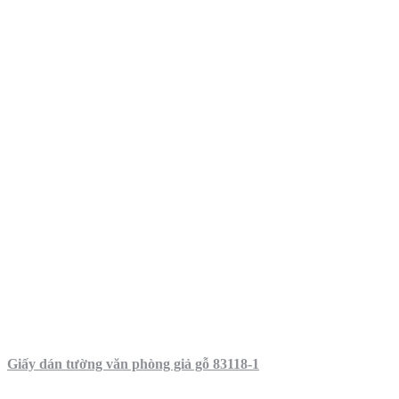
Giấy dán tường văn phòng giả gỗ 83118-1