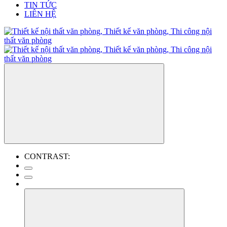
TIN TỨC
LIÊN HỆ
CONTRAST: