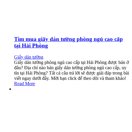
Tìm mua giấy dán tường phòng ngủ cao cấp
tại Hải Phòng
Giấy dán tường
Giấy dán tường phòng ngủ cao cấp tại Hải Phòng được bán ở
đâu? Địa chỉ nào bán giấy dán tường phòng ngủ cao cấp, uy
tín tại Hải Phòng? Tất cả câu trả lời sẽ được giải đáp trong bài
viết ngay dưới đây. Mời bạn click để theo dõi và tham khảo!
Read More