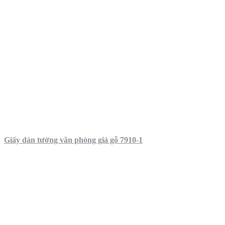
Giấy dán tường văn phòng giả gỗ 7910-1