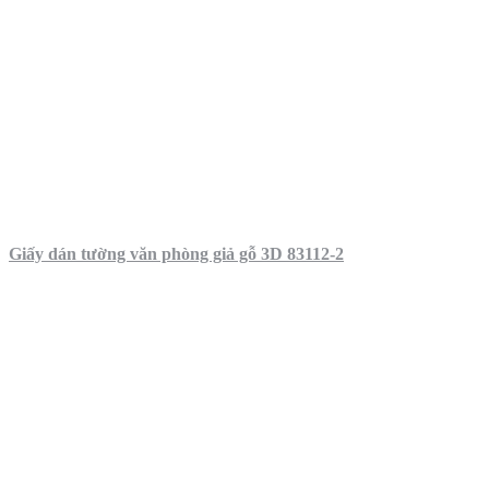
Giấy dán tường văn phòng giả gỗ 3D 83112-2