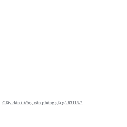
Giấy dán tường văn phòng giả gỗ 83118-2