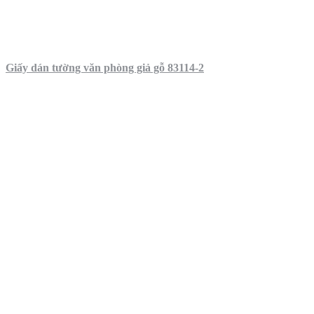
Giấy dán tường văn phòng giả gỗ 83114-2