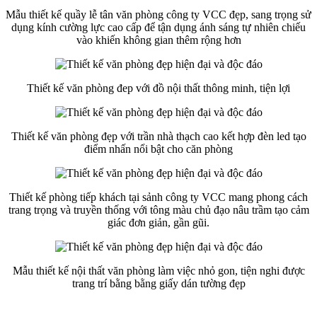
Mẫu thiết kế quầy lễ tân văn phòng công ty VCC đẹp, sang trọng sử
dụng kính cường lực cao cấp để tận dụng ánh sáng tự nhiên chiếu
vào khiến không gian thêm rộng hơn
Thiết kế văn phòng đep với đồ nội thất thông minh, tiện lợi
Thiết kế văn phòng đẹp với trần nhà thạch cao kết hợp đèn led tạo
điểm nhấn nổi bật cho căn phòng
Thiết kế phòng tiếp khách tại sảnh công ty VCC mang phong cách
trang trọng và truyền thống với tông màu chủ đạo nâu trầm tạo cảm
giác đơn giản, gần gũi.
Mẫu thiết kế nội thất văn phòng làm việc nhỏ gon, tiện nghi được
trang trí bằng bằng giấy dán tường đẹp