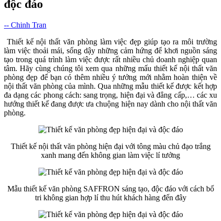
độc đáo
-- Chinh Tran
Thiết kế nội thất văn phòng làm việc đẹp giúp tạo ra môi trường
làm việc thoải mái, sống dậy những cảm hứng để khơi nguồn sáng
tạo trong quá trình làm việc được rất nhiều chủ doanh nghiệp quan
tâm. Hãy cùng chúng tôi xem qua những mấu thiết kế nội thất văn
phòng đẹp để bạn có thêm nhiều ý tưởng mới nhằm hoàn thiện về
nội thất văn phòng của mình. Qua những mẫu thiết kế được kết hợp
đa dạng các phong cách: sang trọng, hiện đại và đẳng cấp,… các xu
hướng thiết kế đang được ưa chuộng hiện nay dành cho nội thất văn
phòng.
Thiết kế nội thất văn phòng hiện đại với tông màu chủ đạo trắng
xanh mang đến không gian làm việc lí tưởng
Mẫu thiết kế văn phòng SAFFRON sáng tạo, độc đáo với cách bố
tri không gian hợp lí thu hút khách hàng đến đây