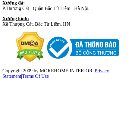
Xưởng đá:
P.Thượng Cát - Quận Bắc Từ Liêm - Hà Nội.
Xưởng kính:
Xã Thượng Cát, Bắc Từ Liêm, HN
Copyright 2009 by MOREHOME INTERIOR
|
Privacy
Statement
|
Terms Of Use