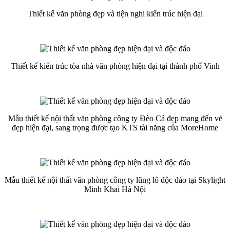
Thiết kế văn phòng đẹp và tiện nghi kiến trúc hiện đại
Thiết kế kiến trúc tòa nhà văn phòng hiện đại tại thành phố Vinh
Mẫu thiết kế nội thất văn phòng công ty Đèo Cả đẹp mang đến vẻ
đẹp hiện đại, sang trọng được tạo KTS tài năng của MoreHome
Mẫu thiết kế nội thất văn phòng công ty lũng lô độc đáo tại Skylight
Minh Khai Hà Nội