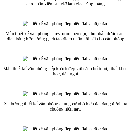
cho nhân viên sau giờ làm việc căng thẳng
Mẫu thiết kế văn phòng showroom hiện đại, nhỏ nhắn được cách
điệu bằng bức tường gạch tạo điểm nhấn nổi bật cho căn phòng
Mẫu thiết kế văn phòng tiếp khách đẹp với cách bố trí nội thất khoa
học, tiện nghi
Xu hướng thiết kế văn phòng chung cư nhỏ hiện đại đang được ưa
chuộng hiện nay.