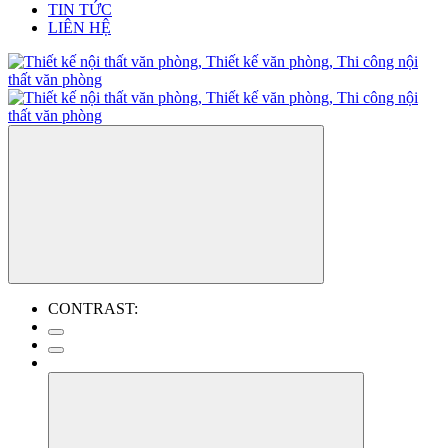
TIN TỨC
LIÊN HỆ
CONTRAST: