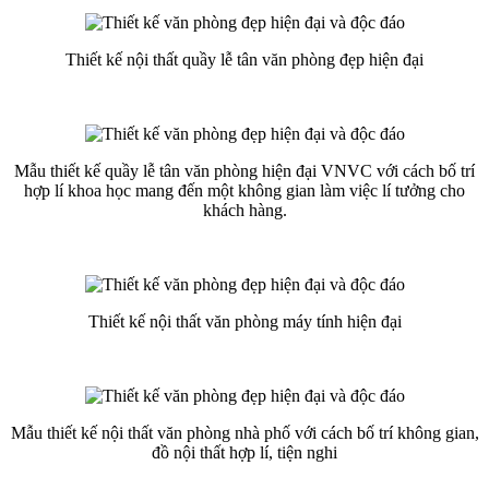
Thiết kế nội thất quầy lễ tân văn phòng đẹp hiện đại
Mẫu thiết kế quầy lễ tân văn phòng hiện đại VNVC với cách bố trí
hợp lí khoa học mang đến một không gian làm việc lí tưởng cho
khách hàng.
Thiết kế nội thất văn phòng máy tính hiện đại
Mẫu thiết kế nội thất văn phòng nhà phố với cách bố trí không gian,
đồ nội thất hợp lí, tiện nghi