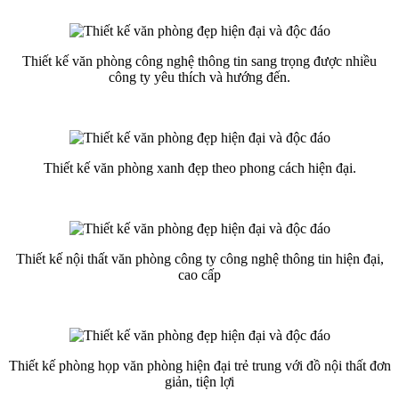
Thiết kế văn phòng công nghệ thông tin sang trọng được nhiều
công ty yêu thích và hướng đến.
Thiết kế văn phòng xanh đẹp theo phong cách hiện đại.
Thiết kế nội thất văn phòng công ty công nghệ thông tin hiện đại,
cao cấp
Thiết kế phòng họp văn phòng hiện đại trẻ trung với đồ nội thất đơn
giản, tiện lợi