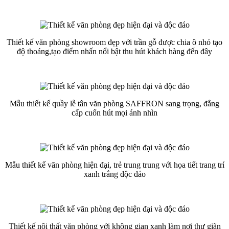
Thiết kế văn phòng showroom đẹp với trần gỗ được chia ô nhỏ tạo
độ thoáng,tạo điểm nhấn nổi bật thu hút khách hàng đến đây
Mẫu thiết kế quầy lễ tân văn phòng SAFFRON sang trọng, đẳng
cấp cuốn hút mọi ánh nhìn
Mẫu thiết kế văn phòng hiện đại, trẻ trung trung với họa tiết trang trí
xanh trắng độc đáo
Thiết kế nội thất văn phòng với không gian xanh làm nơi thư giãn