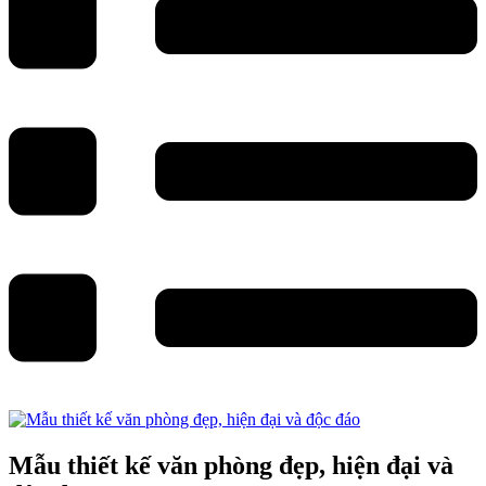
Mẫu thiết kế văn phòng đẹp, hiện đại và