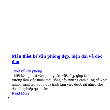
Mẫu thiết kế văn phòng đẹp, hiện đại và độc
đáo
Thiết kế văn phòng
Thiết kế nội thất văn phòng làm việc đẹp giúp tạo ra môi
trường làm việc thoải mái, sống dậy những cảm hứng để khơi
nguồn sáng tạo trong quá trình làm việc được rất nhiều chủ
doanh nghiệp quan tâm.
Read More