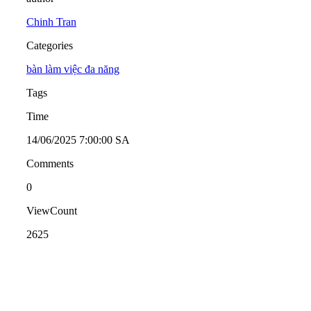
Chinh Tran
Categories
bàn làm việc đa năng
Tags
Time
14/06/2025 7:00:00 SA
Comments
0
ViewCount
2625