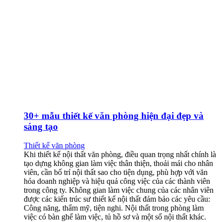
30+ mẫu thiết kế văn phòng hiện đại đẹp và
sáng tạo
Thiết kế văn phòng
Khi thiết kế nội thất văn phòng, điều quan trọng nhất chính là
tạo dựng không gian làm việc thân thiện, thoải mái cho nhân
viên, cần bố trí nội thất sao cho tiện dụng, phù hợp với văn
hóa doanh nghiệp và hiệu quả công việc của các thành viên
trong công ty. Không gian làm việc chung của các nhân viên
được các kiến trúc sư thiết kế nội thất đảm bảo các yêu cầu:
Công năng, thẩm mỹ, tiện nghi. Nội thất trong phòng làm
việc có bàn ghế làm việc, tủ hồ sơ và một số nội thất khác.