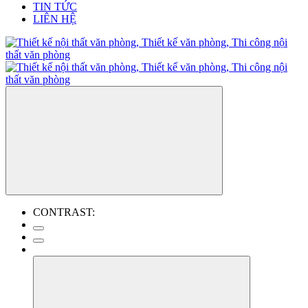
TIN TỨC
LIÊN HỆ
CONTRAST: