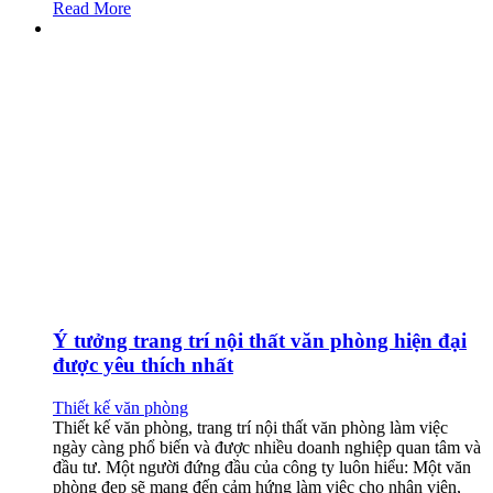
Read More
Ý tưởng trang trí nội thất văn phòng hiện đại
được yêu thích nhất
Thiết kế văn phòng
Thiết kế văn phòng, trang trí nội thất văn phòng làm việc
ngày càng phổ biến và được nhiều doanh nghiệp quan tâm và
đầu tư. Một người đứng đầu của công ty luôn hiểu: Một văn
phòng đẹp sẽ mang đến cảm hứng làm việc cho nhân viên,