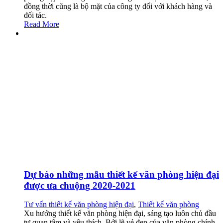
đồng thời cũng là bộ mặt của công ty đối với khách hàng và
đối tác.
Read More
Dự báo những mẫu thiết kế văn phòng hiện đại
được ưa chuộng 2020-2021
Tư vấn thiết kế văn phòng hiện đại
,
Thiết kế văn phòng
Xu hướng thiết kế văn phòng hiện đại, sáng tạo luôn chủ đầu
tư quan tâm và yêu thích. Bởi lẽ vẻ đẹp của văn phòng chính