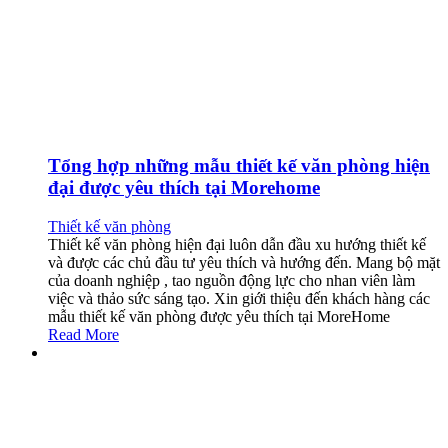
Tổng hợp những mẫu thiết kế văn phòng hiện
đại được yêu thích tại Morehome
Thiết kế văn phòng
Thiết kế văn phòng hiện đại luôn dẫn đầu xu hướng thiết kế
và được các chủ đầu tư yêu thích và hướng đến. Mang bộ mặt
của doanh nghiệp , tao nguồn động lực cho nhan viên làm
việc và thảo sức sáng tạo. Xin giới thiệu đến khách hàng các
mẫu thiết kế văn phòng được yêu thích tại MoreHome
Read More