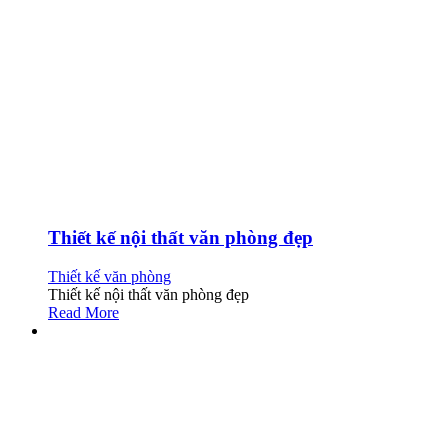
Thiết kế nội thất văn phòng đẹp
Thiết kế văn phòng
Thiết kế nội thất văn phòng đẹp
Read More