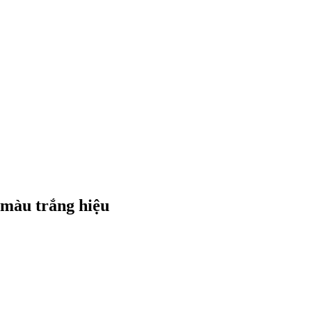
 màu trắng hiệu