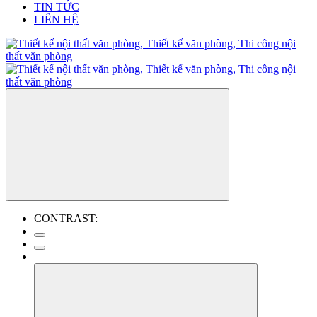
TIN TỨC
LIÊN HỆ
CONTRAST: