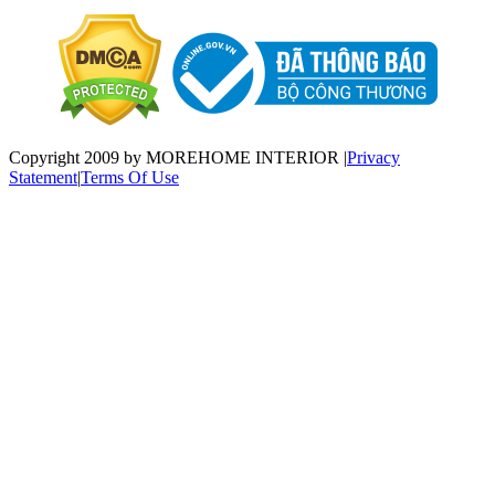
Copyright 2009 by MOREHOME INTERIOR
|
Privacy
Statement
|
Terms Of Use