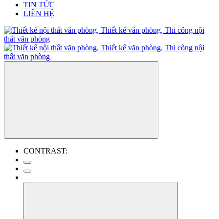
TIN TỨC
LIÊN HỆ
CONTRAST: