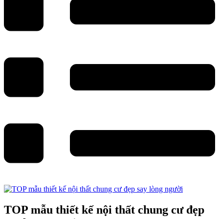
TOP mẫu thiết kế nội thất chung cư đẹp