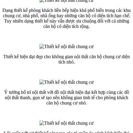
Dạng thiết kế phòng khách liền bếp hiện khá phổ biến trong các khu
chung cư, nhà phố, nhà ống hay những căn hộ có diện tích hạn chế.
Tuy nhiên dạng thiết kế này vẫn được ưa chuộng đối với cả những
căn hộ có diện tích rộng.
Thiết kế hiện đại đẹp cho không gian nội thất căn hộ chung cư diện
tích nhỏ.
Ý tưởng bố trí nội thất với đồ nội thất hiện đại kết hợp cùng các đồ
nội thất thanh, gọn sẽ tạo nên không gian tinh tế cho phòng khách
căn hộ chung cư nhỏ.