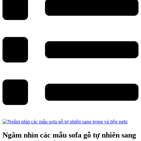
Ngắm nhìn các mẫu sofa gỗ tự nhiên sang