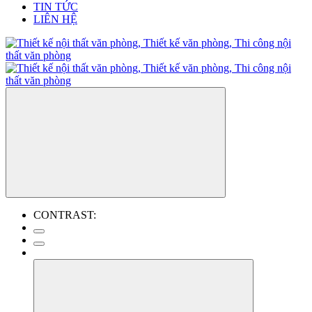
TIN TỨC
LIÊN HỆ
CONTRAST: