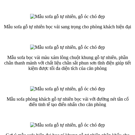
Mẫu sofa gỗ tự nhiên bọc vải sang trọng cho phòng khách hiện đại
Mẫu sofa bọc vải màu xám lông chuột khung gỗ tự nhiên, phần
chân thanh mảnh với chất liệu chân sắt phun sơn tĩnh điện giúp tiết
kiệm được tối đa diện tích của căn phòng
Mẫu sofa phòng khách gỗ tự nhiên bọc vải với đường nét tân cổ
điển tinh tế tạo điển nhấn cho căn phòng