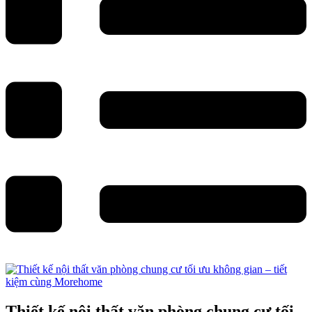
Thiết kế nội thất văn phòng chung cư tối