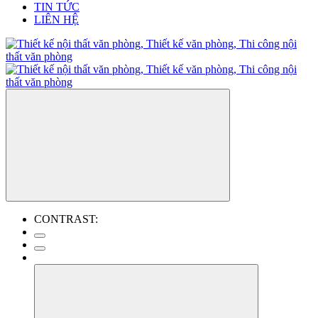
TIN TỨC
LIÊN HỆ
CONTRAST: