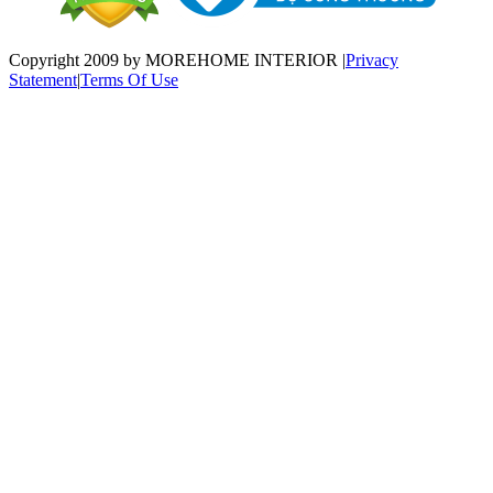
Copyright 2009 by MOREHOME INTERIOR
|
Privacy
Statement
|
Terms Of Use