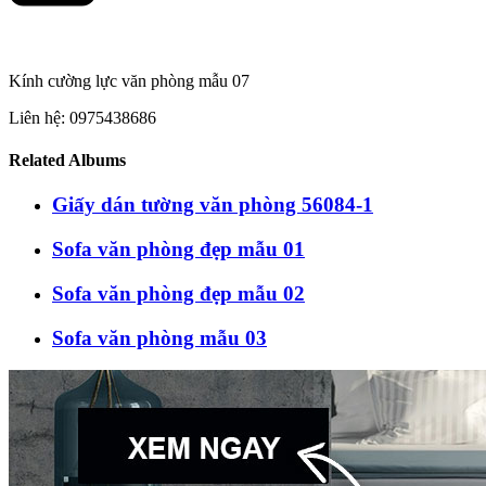
Kính cường lực văn phòng mẫu 07
Liên hệ: 0975438686
Related Albums
Giấy dán tường văn phòng 56084-1
Sofa văn phòng đẹp mẫu 01
Sofa văn phòng đẹp mẫu 02
Sofa văn phòng mẫu 03