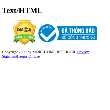
Text/HTML
Copyright 2009 by MOREHOME INTERIOR
|
Privacy
Statement
|
Terms Of Use