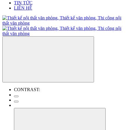
TIN TỨC
LIÊN HỆ
CONTRAST: