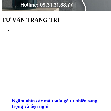
TƯ VẤN TRANG TRÍ
Ngắm nhìn các mẫu sofa gỗ tự nhiên sang
trọng và tiện nghi