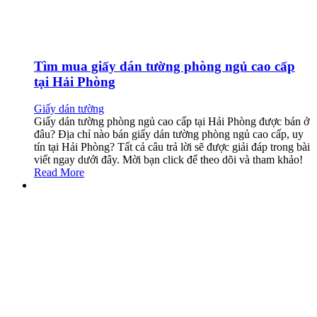
Tìm mua giấy dán tường phòng ngủ cao cấp
tại Hải Phòng
Giấy dán tường
Giấy dán tường phòng ngủ cao cấp tại Hải Phòng được bán ở
đâu? Địa chỉ nào bán giấy dán tường phòng ngủ cao cấp, uy
tín tại Hải Phòng? Tất cả câu trả lời sẽ được giải đáp trong bài
viết ngay dưới đây. Mời bạn click để theo dõi và tham khảo!
Read More