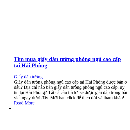
Tìm mua giấy dán tường phòng ngủ cao cấp
tại Hải Phòng
Giấy dán tường
Giấy dán tường phòng ngủ cao cấp tại Hải Phòng được bán ở
đâu? Địa chỉ nào bán giấy dán tường phòng ngủ cao cấp, uy
tín tại Hải Phòng? Tất cả câu trả lời sẽ được giải đáp trong bài
viết ngay dưới đây. Mời bạn click để theo dõi và tham khảo!
Read More