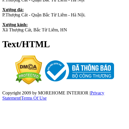
Xưởng đá:
P.Thượng Cát - Quận Bắc Từ Liêm - Hà Nội.
Xưởng kính:
Xã Thượng Cát, Bắc Từ Liêm, HN
Text/HTML
Copyright 2009 by MOREHOME INTERIOR
|
Privacy
Statement
|
Terms Of Use