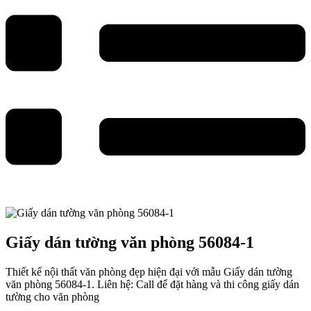
Giấy dán tường văn phòng 56084-1
Thiết kế nội thất văn phòng đẹp hiện đại với mẫu Giấy dán tường
văn phòng 56084-1. Liên hệ: Call để đặt hàng và thi công giấy dán
tường cho văn phòng