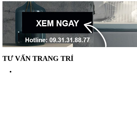
TƯ VẤN TRANG TRÍ