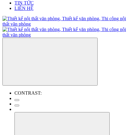
TIN TỨC
LIÊN HỆ
CONTRAST: