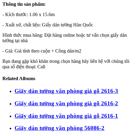
Thông tin sản phẩm:
- Kích thước: 1.06 x 15.6m
- Xuất xứ, chất liệu: Giấy dán tường Hàn Quốc
Hình thức mua hàng: Đặt hàng online hoặc tư vấn chọn giấy dán
tường tại nhà
- Giá: Giá tính theo cuộn + Công dán/m2
Bạn đang gặp khó khăn trong chọn hàng hãy liên hệ với chúng tôi
qua số điện thoại: Call
Related Albums
Giấy dán tường văn phòng giả gỗ 2616-3
Giấy dán tường văn phòng giả gỗ 2616-2
Giấy dán tường văn phòng giả gỗ 2616-1
Giấy dán tường văn phòng 56086-2