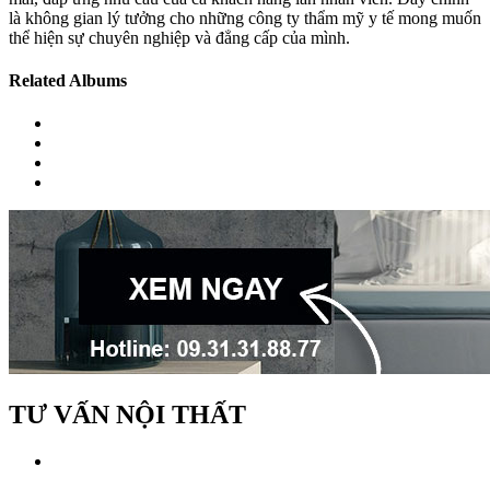
là không gian lý tưởng cho những công ty thẩm mỹ y tế mong muốn
thể hiện sự chuyên nghiệp và đẳng cấp của mình.
Related Albums
TƯ VẤN NỘI THẤT