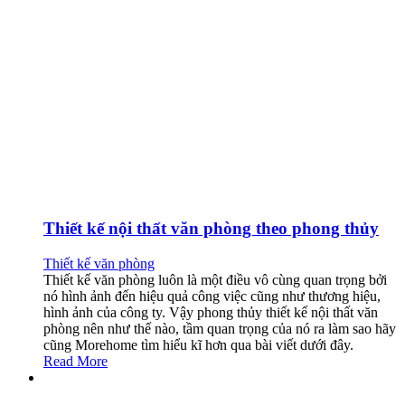
Thiết kế nội thất văn phòng theo phong thủy
Thiết kế văn phòng
Thiết kế văn phòng luôn là một điều vô cùng quan trọng bởi
nó hình ảnh đến hiệu quả công việc cũng như thương hiệu,
hình ảnh của công ty. Vậy phong thủy thiết kế nội thất văn
phòng nên như thế nào, tầm quan trọng của nó ra làm sao hãy
cũng Morehome tìm hiểu kĩ hơn qua bài viết dưới đây.
Read More