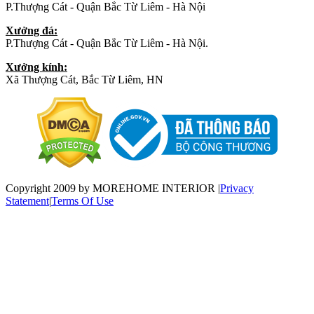
P.Thượng Cát - Quận Bắc Từ Liêm - Hà Nội
Xưởng đá:
P.Thượng Cát - Quận Bắc Từ Liêm - Hà Nội.
Xưởng kính:
Xã Thượng Cát, Bắc Từ Liêm, HN
Copyright 2009 by MOREHOME INTERIOR
|
Privacy
Statement
|
Terms Of Use