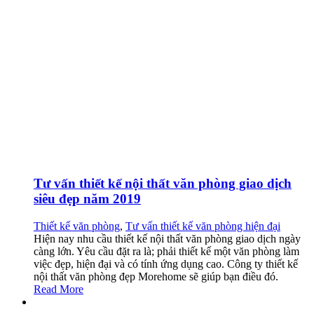
Tư vấn thiết kế nội thất văn phòng giao dịch
siêu đẹp năm 2019
Thiết kế văn phòng
,
Tư vấn thiết kế văn phòng hiện đại
Hiện nay nhu cầu thiết kế nội thất văn phòng giao dịch ngày
càng lớn. Yêu cầu đặt ra là; phải thiết kế một văn phòng làm
việc đẹp, hiện đại và có tính ứng dụng cao. Công ty thiết kế
nội thất văn phòng đẹp Morehome sẽ giúp bạn điều đó.
Read More