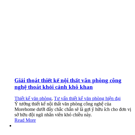
Giải thoát thiết kế nội thất văn phòng công
nghệ thoát khỏi cảnh khô khan
Thiết kế văn phòng
,
Tư vấn thiết kế văn phòng hiện đại
Ý tưởng thiết kế nội thất văn phòng công nghệ của
Morehome dưới đây chắc chắn sẽ là gợi ý hữu ích cho đơn vị
sở hữu đội ngũ nhân viên khó chiều này.
Read More