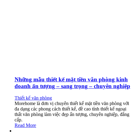
Những mẫu thiết kế mặt tiền văn phòng kinh
doanh ấn tượng – sang trọng – chuyên nghiệp
Thiết kế văn phòng
Morehome là đơn vị chuyên thiết kế mặt tiền văn phòng với
đa dạng các phong cách thiết kế, đề cao tính thiết kế ngoại
thất văn phòng làm việc đẹp ấn tượng, chuyên nghiệp, đẳng
cấp.
Read More