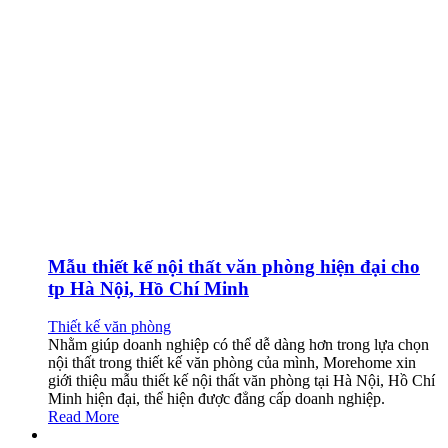
Mẫu thiết kế nội thất văn phòng hiện đại cho
tp Hà Nội, Hồ Chí Minh
Thiết kế văn phòng
Nhằm giúp doanh nghiệp có thể dễ dàng hơn trong lựa chọn
nội thất trong thiết kế văn phòng của mình, Morehome xin
giới thiệu mẫu thiết kế nội thất văn phòng tại Hà Nội, Hồ Chí
Minh hiện đại, thể hiện được đẳng cấp doanh nghiệp.
Read More