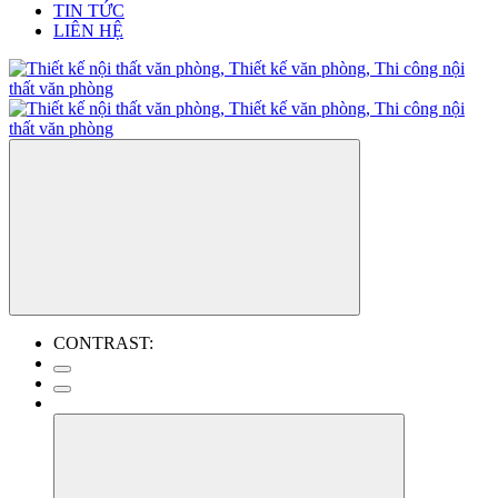
TIN TỨC
LIÊN HỆ
CONTRAST: