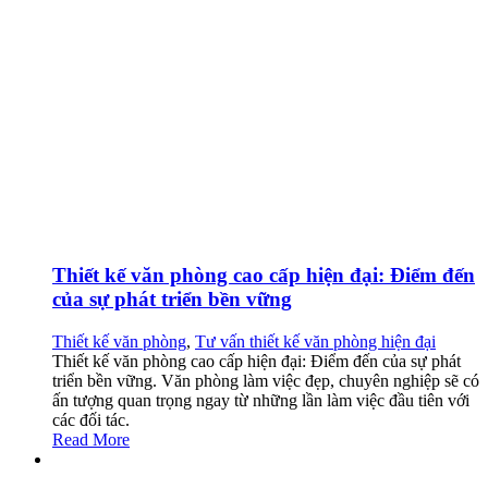
Thiết kế văn phòng cao cấp hiện đại: Điểm đến
của sự phát triển bền vững
Thiết kế văn phòng
,
Tư vấn thiết kế văn phòng hiện đại
Thiết kế văn phòng cao cấp hiện đại: Điểm đến của sự phát
triển bền vững. Văn phòng làm việc đẹp, chuyên nghiệp sẽ có
ấn tượng quan trọng ngay từ những lần làm việc đầu tiên với
các đối tác.
Read More