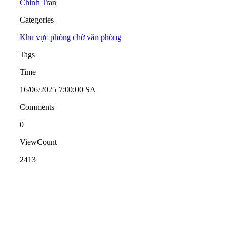
Chinh Tran
Categories
Khu vực phòng chờ văn phòng
Tags
Time
16/06/2025 7:00:00 SA
Comments
0
ViewCount
2413