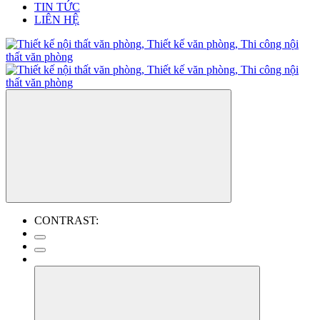
TIN TỨC
LIÊN HỆ
CONTRAST: