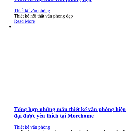
Thiết kế văn phòng
Thiết kế nội thất văn phòng đẹp
Read More
Tổng hợp những mẫu thiết kế văn phòng hiện
đại được yêu thích tại Morehome
Thiết kế văn phòng