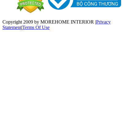
Copyright 2009 by MOREHOME INTERIOR
|
Privacy
Statement
|
Terms Of Use