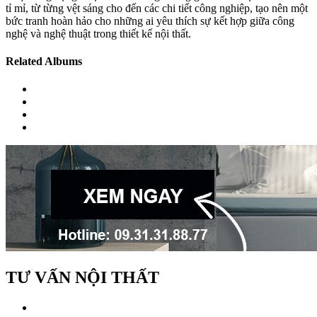
tỉ mỉ, từ từng vệt sáng cho đến các chi tiết công nghiệp, tạo nên một
bức tranh hoàn hảo cho những ai yêu thích sự kết hợp giữa công
nghệ và nghệ thuật trong thiết kế nội thất.
Related Albums
TƯ VẤN NỘI THẤT