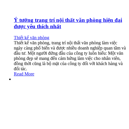
Ý tưởng trang trí nội thất văn phòng hiện đại
được yêu thích nhất
Thiết kế văn phòng
Thiết kế văn phòng, trang trí nội thất văn phòng làm việc
ngày càng phổ biến và được nhiều doanh nghiệp quan tâm và
đầu tư. Một người đứng đầu của công ty luôn hiểu: Một văn
phòng đẹp sẽ mang đến cảm hứng làm việc cho nhân viên,
đồng thời cũng là bộ mặt của công ty đối với khách hàng và
đối tác.
Read More