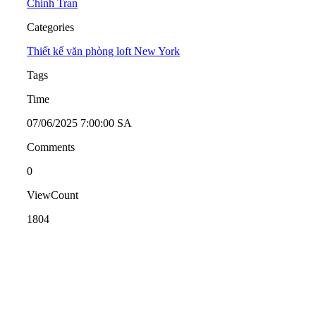
Chinh Tran
Categories
Thiết kế văn phòng loft New York
Tags
Time
07/06/2025 7:00:00 SA
Comments
0
ViewCount
1804