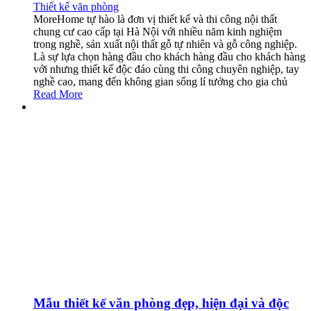
Thiết kế văn phòng
MoreHome tự hào là đơn vị thiết kế và thi công nội thất
chung cư cao cấp tại Hà Nội với nhiều năm kinh nghiệm
trong nghề, sản xuất nội thất gỗ tự nhiên và gỗ công nghiệp.
Là sự lựa chọn hàng đầu cho khách hàng đầu cho khách hàng
với nhưng thiết kế độc đáo cùng thi công chuyên nghiệp, tay
nghề cao, mang đến không gian sống lí tưởng cho gia chủ
Read More
Mẫu thiết kế văn phòng đẹp, hiện đại và độc