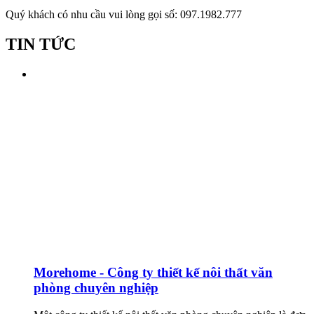
Quý khách có nhu cầu vui lòng gọi số: 097.1982.777
TIN TỨC
Morehome - Công ty thiết kế nôi thất văn
phòng chuyên nghiệp