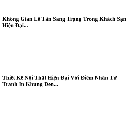
Không Gian Lễ Tân Sang Trọng Trong Khách Sạn
Hiện Đại...
Thiết Kế Nội Thất Hiện Đại Với Điểm Nhấn Từ
Tranh In Khung Đen...