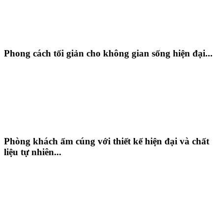
Phong cách tối giản cho không gian sống hiện đại...
Phòng khách ấm cúng với thiết kế hiện đại và chất
liệu tự nhiên...