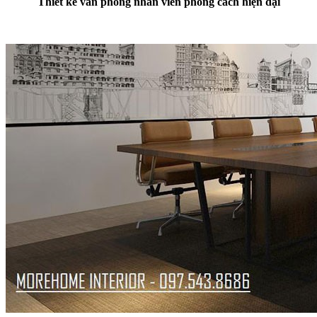
Thiết kế văn phòng nhân viên phong cách hiện đại