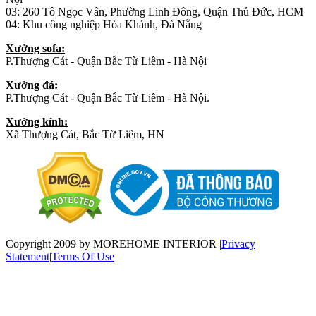
03: 260 Tô Ngọc Vân, Phường Linh Đông, Quận Thủ Đức, HCM
04: Khu công nghiệp Hòa Khánh, Đà Nẵng
Xưởng sofa:
P.Thượng Cát - Quận Bắc Từ Liêm - Hà Nội
Xưởng đá:
P.Thượng Cát - Quận Bắc Từ Liêm - Hà Nội.
Xưởng kính:
Xã Thượng Cát, Bắc Từ Liêm, HN
Copyright 2009 by MOREHOME INTERIOR
|
Privacy
Statement
|
Terms Of Use