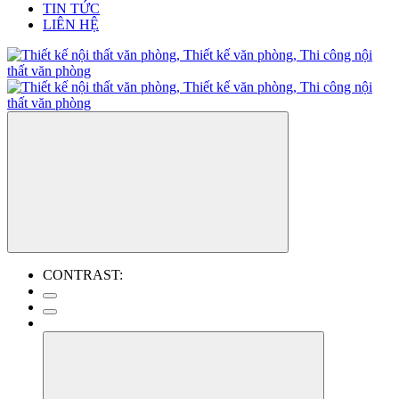
TIN TỨC
LIÊN HỆ
CONTRAST: