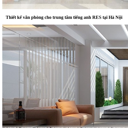
Thiết kế văn phòng cho trung tâm tiếng anh RES tại Hà Nội