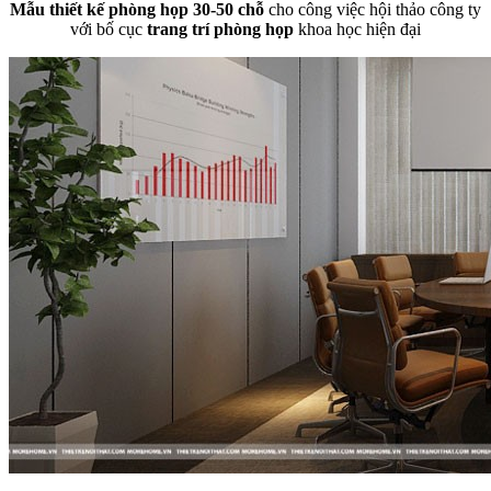
Mẫu thiết kế phòng họp 30-50 chỗ
cho công việc hội thảo công ty
với bố cục
trang trí phòng họp
khoa học hiện đại