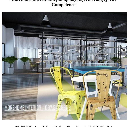
Competence