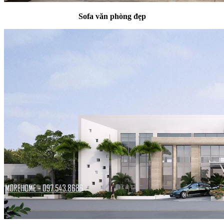
Sofa văn phòng đẹp