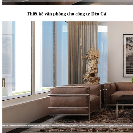
Thiết kế văn phòng cho công ty Đèo Cả