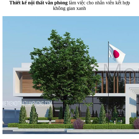
Thiết kế nội thất văn phòng
làm việc cho nhân viên kết hợp
không gian xanh