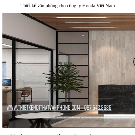
Thiết kế văn phòng cho công ty Honda Việt Nam