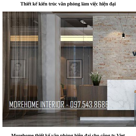
Thiết kế kiến trúc văn phòng làm việc hiện đại
Morehome thiết kế văn phòng hiện đại cho công ty Viet