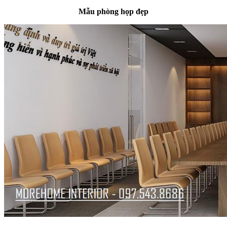
Mẫu phòng họp đẹp