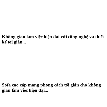
Không gian làm việc hiện đại với công nghệ và thiết
kế tối giản...
Sofa cao cấp mang phong cách tối giản cho không
gian làm việc hiện đại...