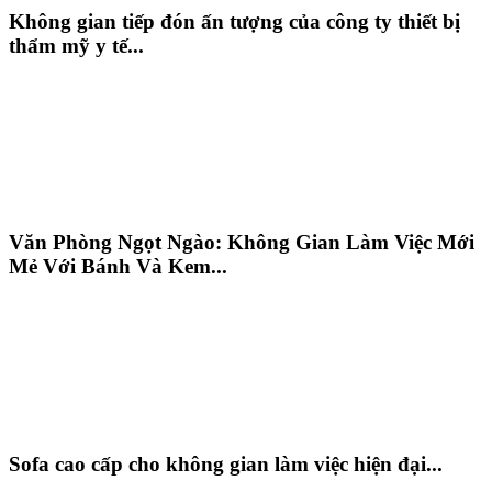
Không gian tiếp đón ấn tượng của công ty thiết bị
thẩm mỹ y tế...
Văn Phòng Ngọt Ngào: Không Gian Làm Việc Mới
Mẻ Với Bánh Và Kem...
Sofa cao cấp cho không gian làm việc hiện đại...