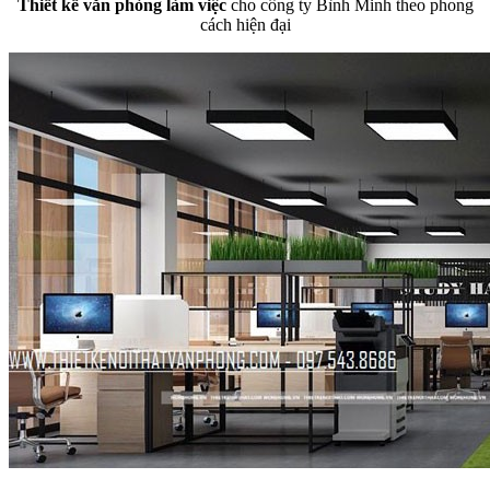
Thiết kế văn phòng làm việc
cho công ty Bình Minh theo phong
cách hiện đại