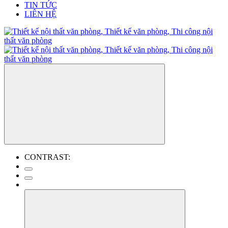
TIN TỨC
LIÊN HỆ
CONTRAST: