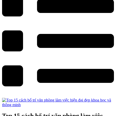
Top 15 cách bố trí văn phòng làm việc