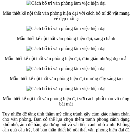
Mẫu thiết kế nội thất văn phòng hiện đại với cách bố trí đồ vật mang
vẻ đẹp mới lạ
Mẫu thiết kế nội thất văn phòng hiện đại, sang chảnh
Mẫu thiết kế nội thất văn phòng hiện đại, đơn giản nhưng đẹp mắt
Mẫu thiết kế nội thất văn phòng hiện đại nhưng đầy sáng tạo
Mẫu thiết kế nội thất văn phòng hiện đại với cách phối màu vô cùng
bắt mắt
Tuy nhiên để tăng tính thẩm mỹ cũng tránh gây cảm giác nhàm chán
cho văn phòng. Bạn có thể lựa chọn thêm tranh phong cảnh dạng
khổ nhỏ, ảnh để bàn, gía đựng bút và vài tiểu cảnh nhỏ xinh. Không
cần quá cầu kỳ, bởi bản thân thiết kế nội thất văn phòng hiện đại đã