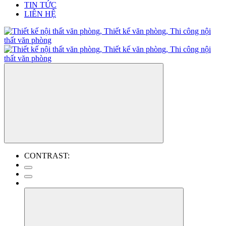
TIN TỨC
LIÊN HỆ
CONTRAST: