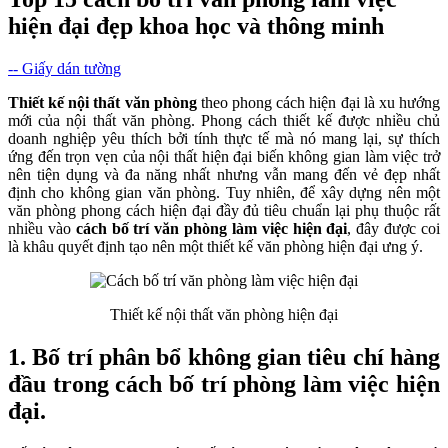
hiện đại đẹp khoa học và thông minh
-- Giấy dán tường
Thiết kế nội thất văn phòng
theo phong cách hiện đại là xu hướng
mới của nội thất văn phòng. Phong cách thiết kế được nhiều chủ
doanh nghiệp yêu thích bởi tính thực tế mà nó mang lại, sự thích
ứng đến trọn vẹn của nội thất hiện đại biến không gian làm việc trở
nên tiện dụng và đa năng nhất nhưng vẫn mang đến vẻ đẹp nhất
định cho không gian văn phòng. Tuy nhiên, để xây dựng nên một
văn phòng phong cách hiện đại đầy đủ tiêu chuẩn lại phụ thuộc rất
nhiều vào
cách bố trí văn phòng làm việc hiện đại
, đây được coi
là khâu quyết định tạo nên một thiết kế văn phòng hiện đại ưng ý.
Thiết kế nội thất văn phòng hiện đại
1. Bố trí phân bổ không gian tiêu chí hàng
đầu trong cách bố trí phòng làm việc hiện
đại.