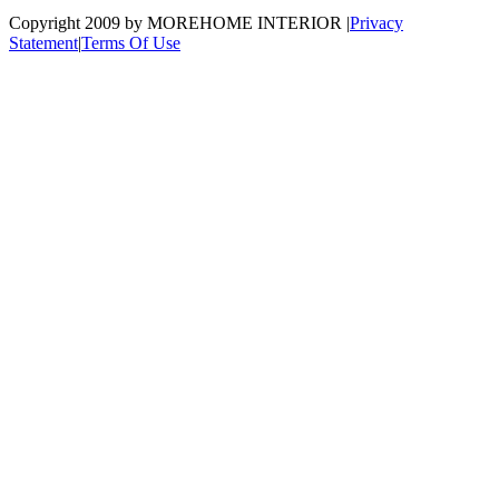
Copyright 2009 by MOREHOME INTERIOR
|
Privacy
Statement
|
Terms Of Use