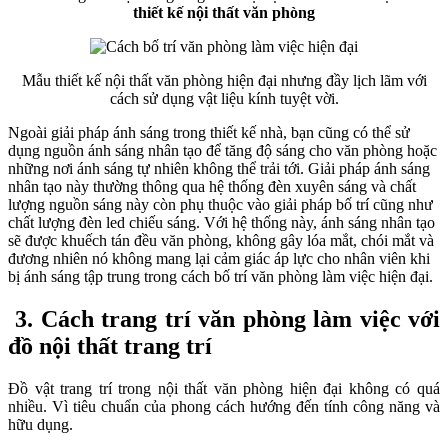
thiết kế nội thất văn phòng
Mẫu thiết kế nội thất văn phòng hiện đại nhưng đầy lịch lãm với
cách sử dụng vật liệu kính tuyệt vời.
Ngoài giải pháp ánh sáng trong thiết kế nhà, bạn cũng có thể sử
dụng nguồn ánh sáng nhân tạo để tăng độ sáng cho văn phòng hoặc
những nơi ánh sáng tự nhiên không thể trải tới. Giải pháp ánh sáng
nhân tạo này thường thông qua hệ thống đèn xuyên sáng và chất
lượng nguồn sáng này còn phụ thuộc vào giải pháp bố trí cũng như
chất lượng đèn led chiếu sáng. Với hệ thống này, ánh sáng nhân tạo
sẽ được khuếch tán đều văn phòng, không gây lóa mắt, chói mắt và
đương nhiên nó không mang lại cảm giác áp lực cho nhân viên khi
bị ánh sáng tập trung trong cách bố trí văn phòng làm việc hiện đại.
3. Cách trang trí văn phòng làm việc với
đồ nội thất trang trí
Đồ vật trang trí trong nội thất văn phòng hiện đại không có quá
nhiều. Vì tiêu chuẩn của phong cách hướng đến tính công năng và
hữu dụng.