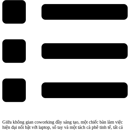
Giữa không gian coworking đầy sáng tạo, một chiếc bàn làm việc
hiện đại nổi bật với laptop, sổ tay và một tách cà phê tinh tế, tất cả