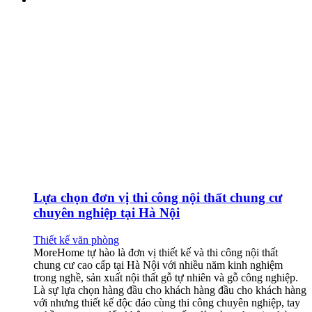
Lựa chọn đơn vị thi công nội thất chung cư
chuyên nghiệp tại Hà Nội
Thiết kế văn phòng
MoreHome tự hào là đơn vị thiết kế và thi công nội thất
chung cư cao cấp tại Hà Nội với nhiều năm kinh nghiệm
trong nghề, sản xuất nội thất gỗ tự nhiên và gỗ công nghiệp.
Là sự lựa chọn hàng đầu cho khách hàng đầu cho khách hàng
với nhưng thiết kế độc đáo cùng thi công chuyên nghiệp, tay