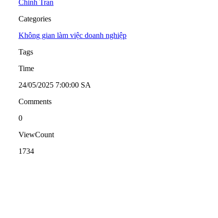
Chinh Tran
Categories
Không gian làm việc doanh nghiệp
Tags
Time
24/05/2025 7:00:00 SA
Comments
0
ViewCount
1734