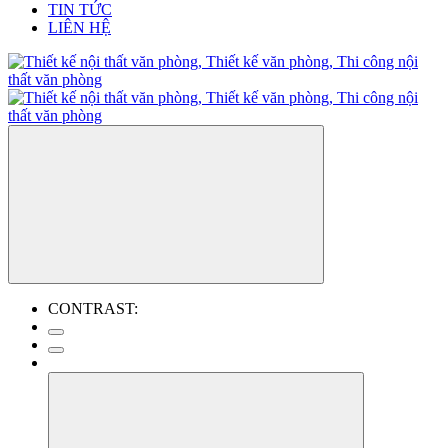
TIN TỨC
LIÊN HỆ
CONTRAST: