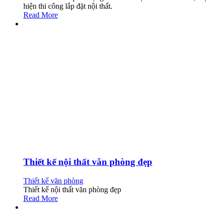
hiện thi công lắp đặt nội thất.
Read More
Thiết kế nội thất văn phòng đẹp
Thiết kế văn phòng
Thiết kế nội thất văn phòng đẹp
Read More