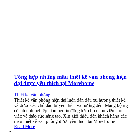
Tổng hợp những mẫu thiết kế văn phòng hiện
đại được yêu thích tại Morehome
Thiết kế văn phòng
Thiết kế văn phòng hiện đại luôn dẫn đầu xu hướng thiết kế
và được các chủ đầu tư yêu thích và hướng đến. Mang bộ mặt
của doanh nghiệp , tao nguồn động lực cho nhan viên làm
việc và thảo sức sáng tạo. Xin giới thiệu đến khách hàng các
mẫu thiết kế văn phòng được yêu thích tại MoreHome
Read More