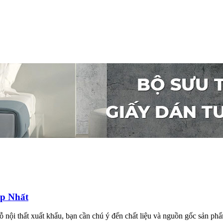
p Nhất
ội thất xuất khẩu, bạn cần chú ý đến chất liệu và nguồn gốc sản phẩm