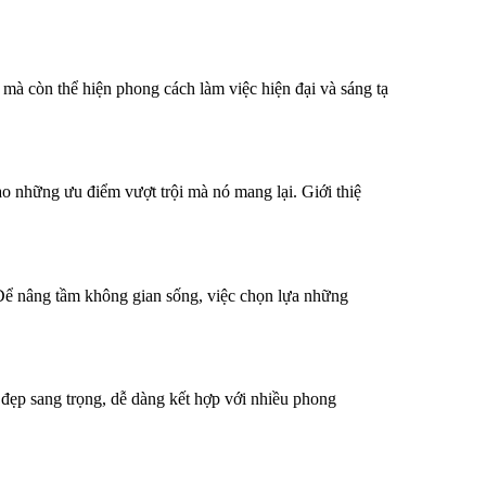
à còn thể hiện phong cách làm việc hiện đại và sáng tạ
o những ưu điểm vượt trội mà nó mang lại. Giới thiệ
 Để nâng tầm không gian sống, việc chọn lựa những
 đẹp sang trọng, dễ dàng kết hợp với nhiều phong