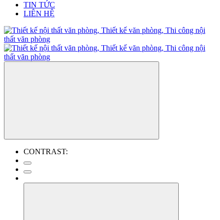
TIN TỨC
LIÊN HỆ
CONTRAST: