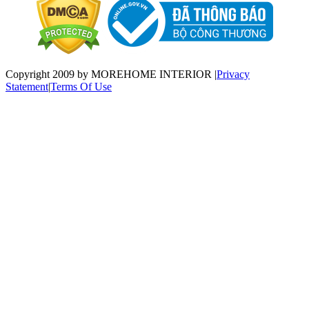
Copyright 2009 by MOREHOME INTERIOR
|
Privacy
Statement
|
Terms Of Use