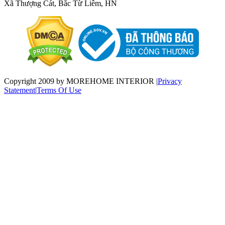
Xã Thượng Cát, Bắc Từ Liêm, HN
Copyright 2009 by MOREHOME INTERIOR
|
Privacy
Statement
|
Terms Of Use