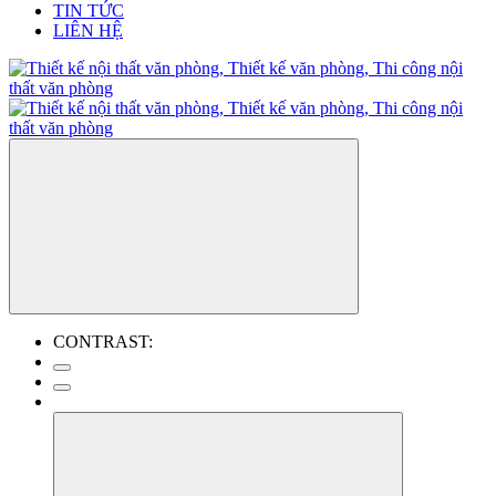
TIN TỨC
LIÊN HỆ
CONTRAST: