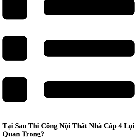
Tại Sao Thi Công Nội Thất Nhà Cấp 4 Lại
Quan Trọng?