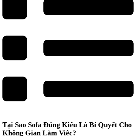
Tại Sao Sofa Đúng Kiểu Là Bí Quyết Cho
Không Gian Làm Việc?