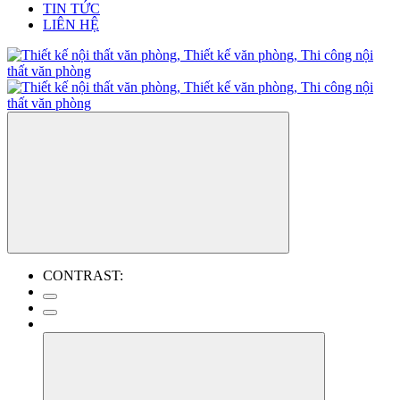
TIN TỨC
LIÊN HỆ
CONTRAST: