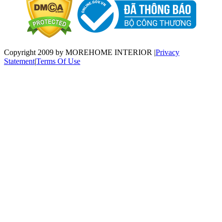
Copyright 2009 by MOREHOME INTERIOR
|
Privacy
Statement
|
Terms Of Use