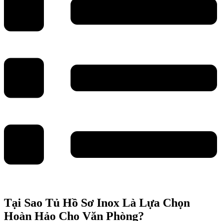
Tại Sao Tủ Hồ Sơ Inox Là Lựa Chọn
Hoàn Hảo Cho Văn Phòng?