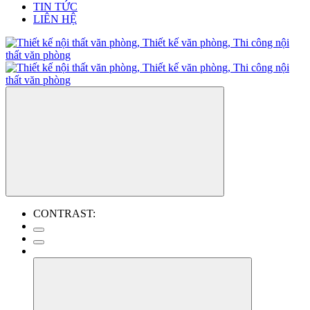
TIN TỨC
LIÊN HỆ
CONTRAST: