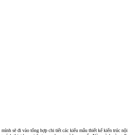
mình sẽ đi vào tổng hợp chi tiết các kiểu mẫu thiết kế kiến trúc nội