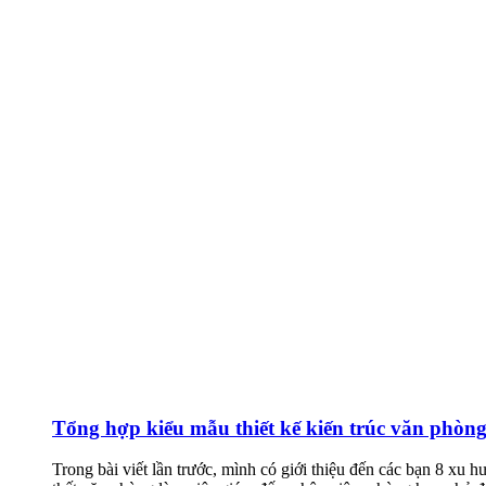
Tổng hợp kiểu mẫu thiết kế kiến trúc văn phòng 
Trong bài viết lần trước, mình có giới thiệu đến các bạn 8 xu h