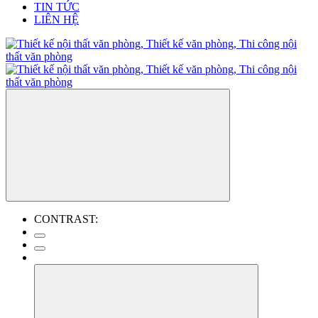
TIN TỨC
LIÊN HỆ
CONTRAST: