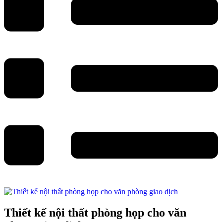
Thiết kế nội thất phòng họp cho văn