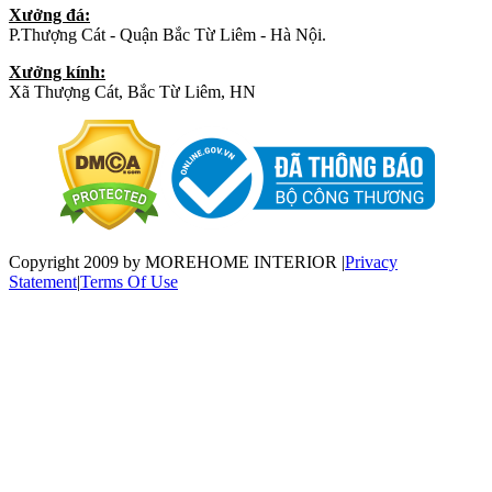
Xưởng đá:
P.Thượng Cát - Quận Bắc Từ Liêm - Hà Nội.
Xưởng kính:
Xã Thượng Cát, Bắc Từ Liêm, HN
Copyright 2009 by MOREHOME INTERIOR
|
Privacy
Statement
|
Terms Of Use