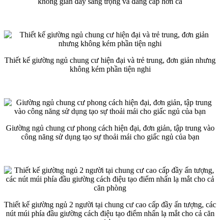
không gian đầy sang trọng và đẳng cấp hơn cả
Thiết kế giường ngủ chung cư hiện đại và trẻ trung, đơn giản nhưng
không kém phần tiện nghi
Giường ngủ chung cư phong cách hiện đại, đơn giản, tập trung vào
công năng sử dụng tạo sự thoải mái cho giấc ngủ của bạn
Thiết kế giường ngủ 2 người tại chung cư cao cấp đầy ấn tượng, các
nút múi phía đầu giường cách điệu tạo điểm nhấn lạ mắt cho cả căn