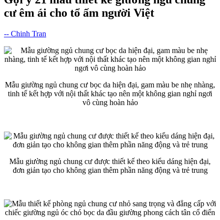
cư êm ái cho tổ ấm người Việt
-- Chinh Tran
Mẫu giường ngủ chung cư bọc da hiện đại, gam màu be nhẹ nhàng,
tinh tế kết hợp với nội thất khác tạo nên một không gian nghỉ ngơi
vô cùng hoàn hảo
Mẫu giường ngủ chung cư được thiết kế theo kiểu dáng hiện đại,
đơn giản tạo cho không gian thêm phần năng động và trẻ trung