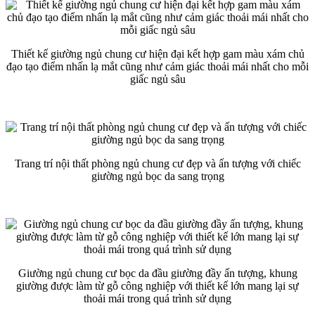
Thiết kế giường ngủ chung cư hiện đại kết hợp gam màu xám chủ
đạo tạo điểm nhấn lạ mắt cũng như cảm giác thoải mái nhất cho mỗi
giấc ngủ sâu
Trang trí nội thất phòng ngủ chung cư đẹp và ấn tượng với chiếc
giường ngủ bọc da sang trọng
Giường ngủ chung cư bọc da đầu giường đầy ấn tượng, khung
giường được làm từ gỗ công nghiệp với thiết kế lớn mang lại sự
thoải mái trong quá trình sử dụng