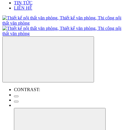
TIN TỨC
LIÊN HỆ
CONTRAST: