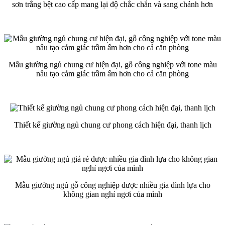
sơn trắng bệt cao cấp mang lại độ chắc chắn và sang chảnh hơn
Mẫu giường ngủ chung cư hiện đại, gỗ công nghiệp với tone màu
nâu tạo cảm giác trầm ấm hơn cho cả căn phòng
Thiết kế giường ngủ chung cư phong cách hiện đại, thanh lịch
Mẫu giường ngủ gỗ công nghiệp được nhiều gia đình lựa cho
không gian nghỉ ngơi của mình