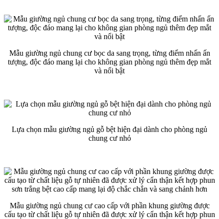
Mẫu giường ngủ chung cư bọc da sang trọng, từng điểm nhấn ấn
tượng, độc đáo mang lại cho không gian phòng ngủ thêm đẹp mắt
và nổi bật
Lựa chọn mẫu giường ngủ gỗ bệt hiện đại dành cho phòng ngủ
chung cư nhỏ
Mẫu giường ngủ chung cư cao cấp với phần khung giường được
cấu tạo từ chất liệu gỗ tự nhiên đã được xử lý cẩn thận kết hợp phun