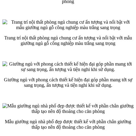
phòng
Trang trí nội thất phòng ngủ chung cư ấn tượng và nổi bật với mẫu
giường ngủ gỗ công nghiệp màu trắng sang trọng
Giường ngủ với phong cách thiết kế hiện đại góp phần mang tới sự
sang trọng, ấn tượng và tiện nghi khi sử dụng.
Mẫu giường ngủ nhà phố đẹp được thiết kế với phần chân giường
thấp tạo nên độ thoáng cho căn phòng