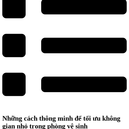
Những cách thông minh để tối ưu không
gian nhỏ trong phòng vệ sinh