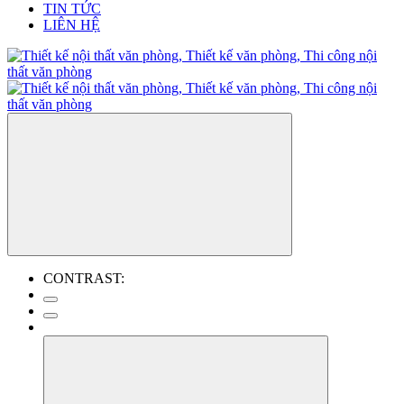
TIN TỨC
LIÊN HỆ
CONTRAST: