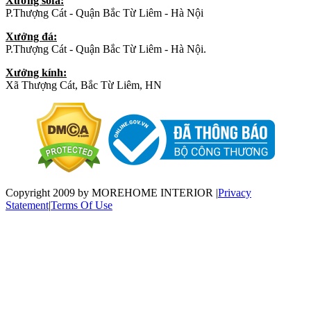
Xưởng sofa:
P.Thượng Cát - Quận Bắc Từ Liêm - Hà Nội
Xưởng đá:
P.Thượng Cát - Quận Bắc Từ Liêm - Hà Nội.
Xưởng kính:
Xã Thượng Cát, Bắc Từ Liêm, HN
Copyright 2009 by MOREHOME INTERIOR
|
Privacy
Statement
|
Terms Of Use