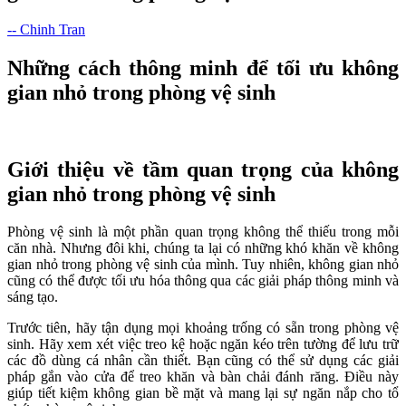
-- Chinh Tran
Những cách thông minh để tối ưu không
gian nhỏ trong phòng vệ sinh
Giới thiệu về tầm quan trọng của không
gian nhỏ trong phòng vệ sinh
Phòng vệ sinh là một phần quan trọng không thể thiếu trong mỗi
căn nhà. Nhưng đôi khi, chúng ta lại có những khó khăn về không
gian nhỏ trong phòng vệ sinh của mình. Tuy nhiên, không gian nhỏ
cũng có thể được tối ưu hóa thông qua các giải pháp thông minh và
sáng tạo.
Trước tiên, hãy tận dụng mọi khoảng trống có sẵn trong phòng vệ
sinh. Hãy xem xét việc treo kệ hoặc ngăn kéo trên tường để lưu trữ
các đồ dùng cá nhân cần thiết. Bạn cũng có thể sử dụng các giải
pháp gắn vào cửa để treo khăn và bàn chải đánh răng. Điều này
giúp tiết kiệm không gian bề mặt và mang lại sự ngăn nắp cho tổ