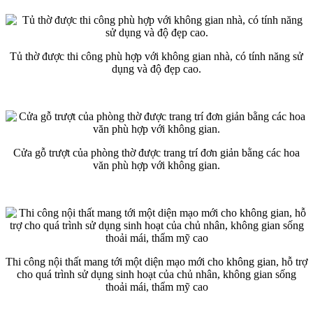
Tủ thờ được thi công phù hợp với không gian nhà, có tính năng sử
dụng và độ đẹp cao.
Cửa gỗ trượt của phòng thờ được trang trí đơn giản bằng các hoa
văn phù hợp với không gian.
Thi công nội thất mang tới một diện mạo mới cho không gian, hỗ trợ
cho quá trình sử dụng sinh hoạt của chủ nhân, không gian sống
thoải mái, thẩm mỹ cao