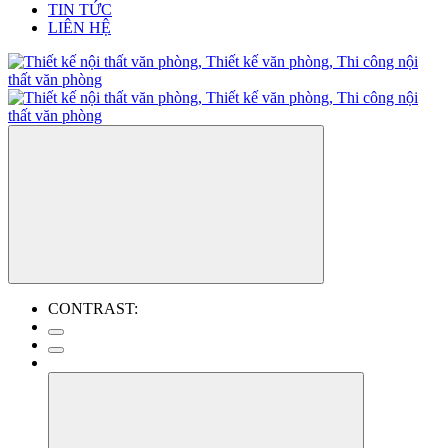
TIN TỨC
LIÊN HỆ
CONTRAST: