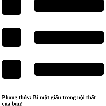
Phong thủy: Bí mật giấu trong nội thất
của bạn!