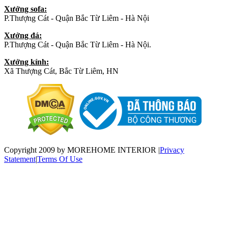
Xưởng sofa:
P.Thượng Cát - Quận Bắc Từ Liêm - Hà Nội
Xưởng đá:
P.Thượng Cát - Quận Bắc Từ Liêm - Hà Nội.
Xưởng kính:
Xã Thượng Cát, Bắc Từ Liêm, HN
Copyright 2009 by MOREHOME INTERIOR
|
Privacy
Statement
|
Terms Of Use