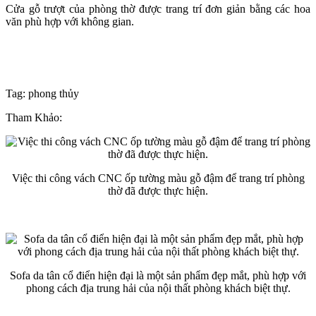
Cửa gỗ trượt của phòng thờ được trang trí đơn giản bằng các hoa
văn phù hợp với không gian.
Tag: phong thủy
Tham Khảo:
Việc thi công vách CNC ốp tường màu gỗ đậm để trang trí phòng
thờ đã được thực hiện.
Sofa da tân cổ điển hiện đại là một sản phẩm đẹp mắt, phù hợp với
phong cách địa trung hải của nội thất phòng khách biệt thự.