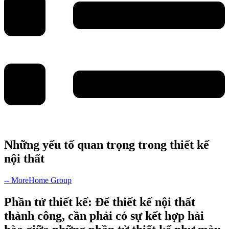
Những yếu tố quan trọng trong thiết kế
nội thất
-- MoreHome Group
Phần tử thiết kế: Để thiết kế nội thất
thành công, cần phải có sự kết hợp hài