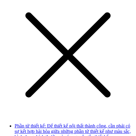
Phần tử thiết kế: Để thiết kế nội thất thành công, cần phải có
sự kết hợp hài hòa giữa những phần tử thiết kế như màu sắc,