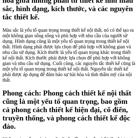
hòa giữa những phần tử thiết kế như màu
sắc, hình dạng, kích thước, và các nguyên
tắc thiết kế.
Màu sắc là yếu tố quan trọng trong thiết kế nội thất, nó có thể tạo ra
một không gian sống sống và phù hợp với nhu cầu của người sử
dụng. Hình dạng cũng là một yếu tố quan trọng trong thiết kế nội
thất. Hình dạng phải được lựa chọn để phù hợp với không gian và
nhu cầu sử dụng. Kích thước là yếu tố quan trọng khác trong thiết
kế nội thất. Kích thước phải được lựa chọn để phù hợp với không
gian và nhu cầu sử dụng. Cuối cùng, các nguyên tắc thiết kế cũng là
một yếu tố quan trọng trong thiết kế nội thất. Nguyên tắc thiết kế
phải được áp dụng để đảm bảo sự hài hòa và tính thẩm mỹ của nội
thất.
Phong cách: Phong cách thiết kế nội thất
cũng là một yếu tố quan trọng, bao gồm
cả phong cách thiết kế hiện đại, cổ điển,
truyền thống, và phong cách thiết kế độc
đáo.