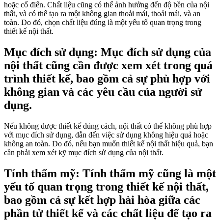
hoặc cổ điển. Chất liệu cũng có thể ảnh hưởng đến độ bền của nội
thất, và có thể tạo ra một không gian thoải mái, thoải mái, và an
toàn. Do đó, chọn chất liệu đúng là một yếu tố quan trọng trong
thiết kế nội thất.
Mục đích sử dụng: Mục đích sử dụng của
nội thất cũng cần được xem xét trong quá
trình thiết kế, bao gồm cả sự phù hợp với
không gian và các yêu cầu của người sử
dụng.
Nếu không được thiết kế đúng cách, nội thất có thể không phù hợp
với mục đích sử dụng, dẫn đến việc sử dụng không hiệu quả hoặc
không an toàn. Do đó, nếu bạn muốn thiết kế nội thất hiệu quả, bạn
cần phải xem xét kỹ mục đích sử dụng của nội thất.
Tính thẩm mỹ: Tính thẩm mỹ cũng là một
yếu tố quan trọng trong thiết kế nội thất,
bao gồm cả sự kết hợp hài hòa giữa các
phần tử thiết kế và các chất liệu để tạo ra