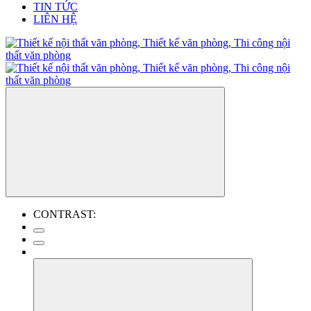
TIN TỨC
LIÊN HỆ
CONTRAST: