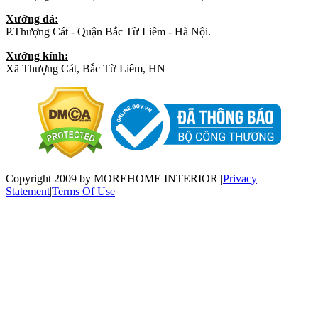
Xưởng đá:
P.Thượng Cát - Quận Bắc Từ Liêm - Hà Nội.
Xưởng kính:
Xã Thượng Cát, Bắc Từ Liêm, HN
Copyright 2009 by MOREHOME INTERIOR
|
Privacy
Statement
|
Terms Of Use