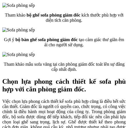
Tham khảo
bộ ghế sofa phòng giám đốc
kích thước phù hợp với
diện tích căn phòng.
Gợi ý
bộ bàn ghế sofa phòng giám đốc
tạo cảm giác thư giãn êm
ái cho người sử dụng.
Tham khảo mẫu sofa văng tại căn phòng giám đốc toát lên sự đẳng
cấp nhất định.
Chọn lựa phong cách thiết kế sofa phù
hợp với căn phòng giám đốc.
Việc chọn lựa phong cách thiết kế sofa phù hợp cũng là điều hết sức
cần thiết. Giám đốc là người có quyền cao, chức trọng, có công việc
chính là điều hành mọi hoạt động của công ty. Trong phòng giám
đốc, bộ sofa được dùng để tiếp khách, tiếp đối tác nên cần phải lựa
chọn loại ghế sang trọng, lịch sự. Ghế được thiết kế theo phong
cách đơn giản, không quá cầu kỳ, phô trương nhưng phải tạo được