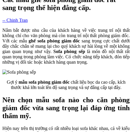
sang trọng thể hiện đẳng cấp.
-- Chinh Tran
Nắm bắt được nhu cầu của khách hàng về việc trang trí nội thất
không chỉ cho văn phòng mà còn trang trí nội thất phòng giám đốc.
Với các mẫu
ghế
sofa phòng giám đốc
sang trọng cực chất dưới
đây chắc chắn sẽ mang lại cho quý khách sự hài lòng về một không
gian quan trọng như vậy.
Sofa phòng sếp
là món đồ nội thất rất
quan trọng trong phòng làm việc. Có chức năng tiếp khách, đón tiếp
những vị đối tác hoặc khách hàng quan trọng.
Gợi ý
mẫu sofa phòng giám đốc
chất liệu bọc da cao cấp, kích
thước khá lớn toát lên độ sang trọng và sự đẳng cấp tại đây.
Nên chọn mẫu sofa nào cho căn phòng
giám đốc vừa sang trọng lại đáp ứng tính
thẩm mỹ.
Hiện nay trên thị trường có rất nhiều loại sofa khác nhau, cả về kiểu