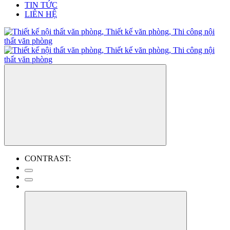
TIN TỨC
LIÊN HỆ
CONTRAST: