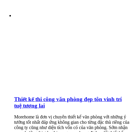
Thiết kế thi công văn phòng đẹp tôn vinh trí
tuệ tương lai
Morehome là đơn vị chuyên thiết kế văn phòng với những ý
tưởng tốt nhất đáp ứng không gian cho từng đặc thù riêng của
công ty cũng như diện tích vốn có của văn phòng. Sớm nhận