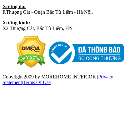
Xưởng đá:
P.Thượng Cát - Quận Bắc Từ Liêm - Hà Nội.
Xưởng kính:
Xã Thượng Cát, Bắc Từ Liêm, HN
Copyright 2009 by MOREHOME INTERIOR
|
Privacy
Statement
|
Terms Of Use