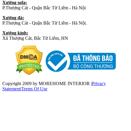
Xưởng sofa:
P.Thượng Cát - Quận Bắc Từ Liêm - Hà Nội
Xưởng đá:
P.Thượng Cát - Quận Bắc Từ Liêm - Hà Nội.
Xưởng kính:
Xã Thượng Cát, Bắc Từ Liêm, HN
Copyright 2009 by MOREHOME INTERIOR
|
Privacy
Statement
|
Terms Of Use