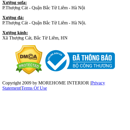
Xưởng sofa:
P.Thượng Cát - Quận Bắc Từ Liêm - Hà Nội
Xưởng đá:
P.Thượng Cát - Quận Bắc Từ Liêm - Hà Nội.
Xưởng kính:
Xã Thượng Cát, Bắc Từ Liêm, HN
Copyright 2009 by MOREHOME INTERIOR
|
Privacy
Statement
|
Terms Of Use