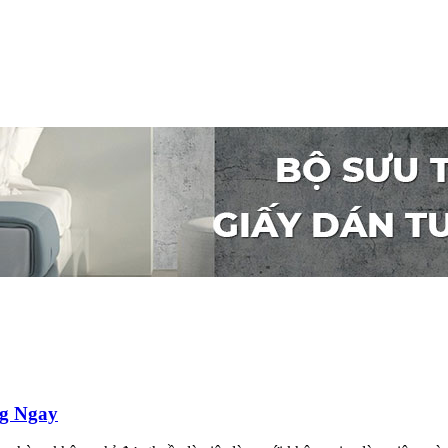
ng Ngay