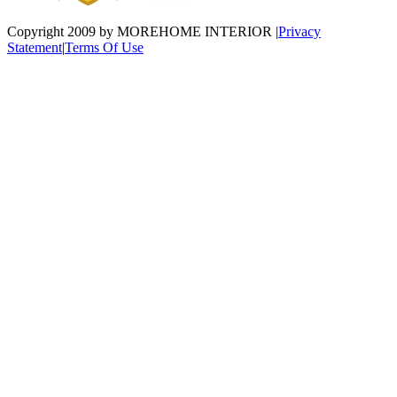
Copyright 2009 by MOREHOME INTERIOR
|
Privacy
Statement
|
Terms Of Use