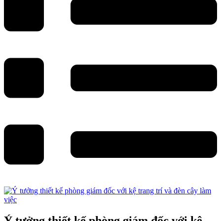
Ý tưởng thiết kế phòng giám đốc với kệ