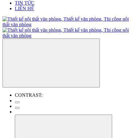
TIN TỨC
LIÊN HỆ
CONTRAST: