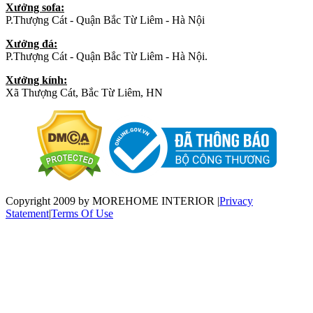
Xưởng sofa:
P.Thượng Cát - Quận Bắc Từ Liêm - Hà Nội
Xưởng đá:
P.Thượng Cát - Quận Bắc Từ Liêm - Hà Nội.
Xưởng kính:
Xã Thượng Cát, Bắc Từ Liêm, HN
Copyright 2009 by MOREHOME INTERIOR
|
Privacy
Statement
|
Terms Of Use