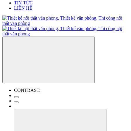
TIN TỨC
LIÊN HỆ
CONTRAST: