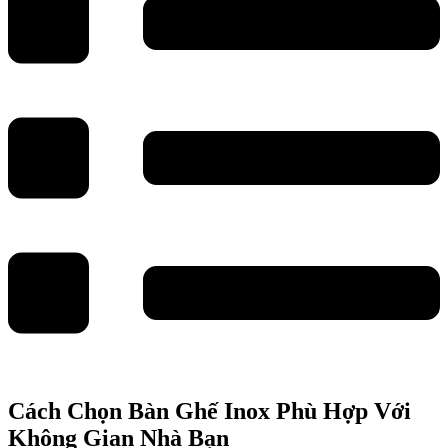
Cách Chọn Bàn Ghế Inox Phù Hợp Với
Không Gian Nhà Bạn