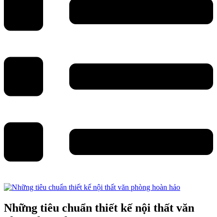
Những tiêu chuẩn thiết kế nội thất văn