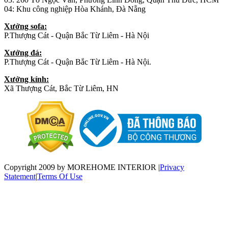
04: Khu công nghiệp Hòa Khánh, Đà Nẵng
Xưởng sofa:
P.Thượng Cát - Quận Bắc Từ Liêm - Hà Nội
Xưởng đá:
P.Thượng Cát - Quận Bắc Từ Liêm - Hà Nội.
Xưởng kính:
Xã Thượng Cát, Bắc Từ Liêm, HN
Copyright 2009 by MOREHOME INTERIOR
|
Privacy
Statement
|
Terms Of Use