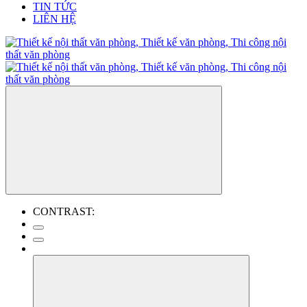
TIN TỨC
LIÊN HỆ
CONTRAST: