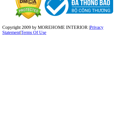
Copyright 2009 by MOREHOME INTERIOR
|
Privacy
Statement
|
Terms Of Use