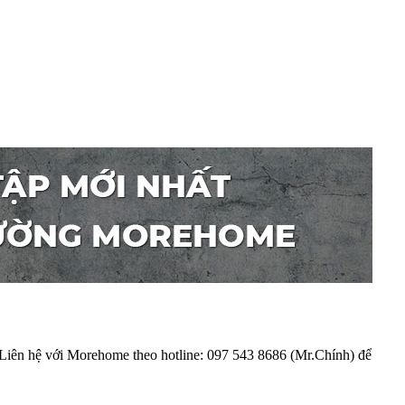
 Liên hệ với Morehome theo hotline: 097 543 8686 (Mr.Chính) để