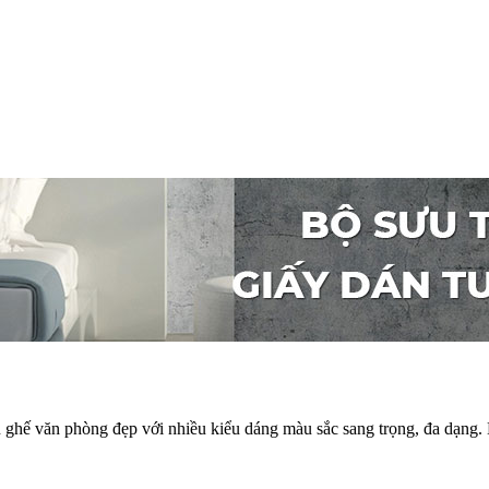
ghế văn phòng đẹp với nhiều kiểu dáng màu sắc sang trọng, đa dạng.